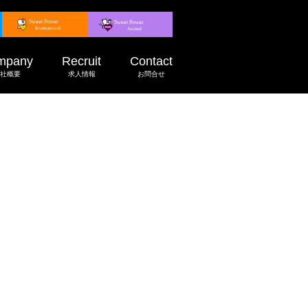
mpany
Recruit
Contact
社概要
求人情報
お問合せ