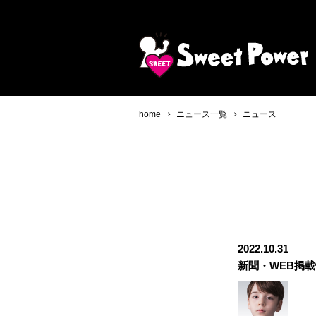
home
ニュース一覧
ニュース
2022.10.31
新聞・WEB掲